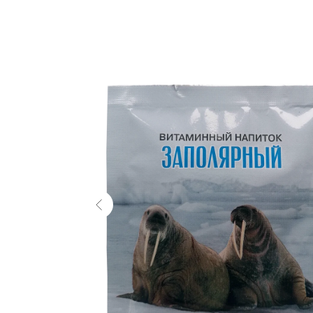
В каталог