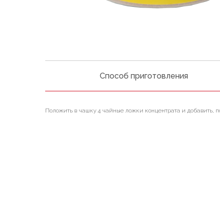
Способ приготовления
Положить в чашку 4 чайные ложки концентрата и добавить, 