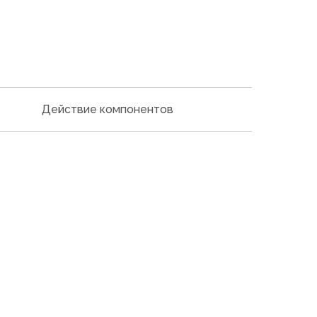
Действие компонентов