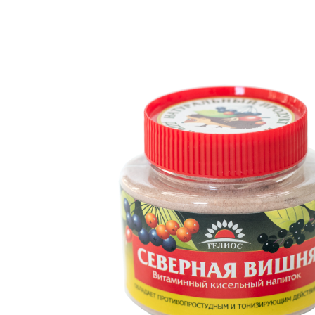
В каталог