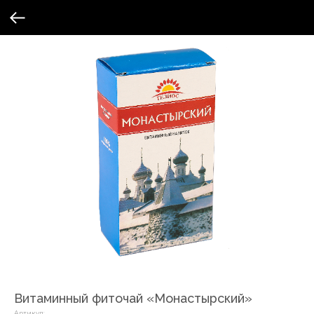
Витаминный фиточай «Монастырский»
Артикул: