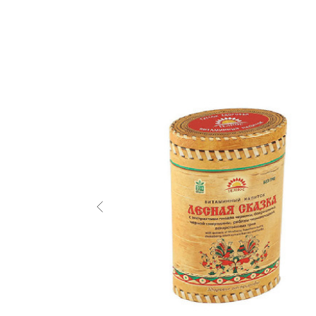
В каталог