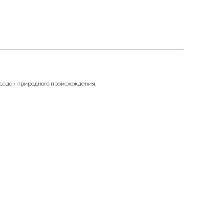
 осадок природного происхождения.