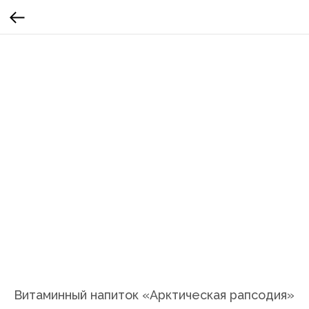
Витаминный напиток «Арктическая рапсодия»